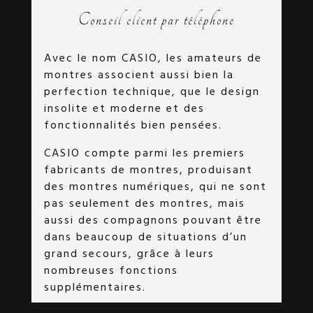
Conseil client par téléphone
Avec le nom CASIO, les amateurs de
montres associent aussi bien la
perfection technique, que le design
insolite et moderne et des
fonctionnalités bien pensées.
CASIO compte parmi les premiers
fabricants de montres, produisant
des montres numériques, qui ne sont
pas seulement des montres, mais
aussi des compagnons pouvant être
dans beaucoup de situations d’un
grand secours, grâce à leurs
nombreuses fonctions
supplémentaires.