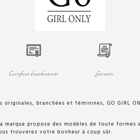
Certificat d’authenticité
Garantie
s originales, branchées et féminines, GO GIRL ON
la marque propose des modèles de toute formes et
ous trouverez votre bonheur à coup sûr.